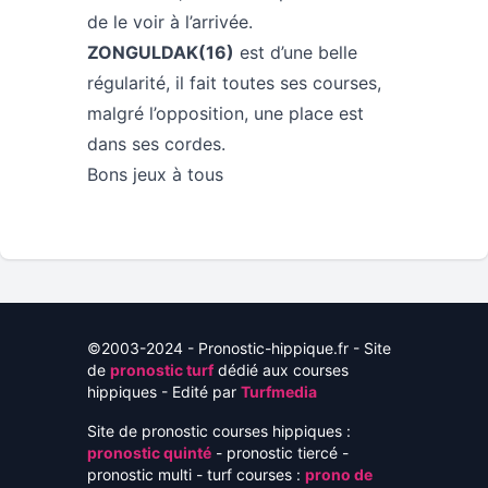
de le voir à l’arrivée.
ZONGULDAK(16)
est d’une belle
régularité, il fait toutes ses courses,
malgré l’opposition, une place est
dans ses cordes.
Bons jeux à tous
©2003-2024 - Pronostic-hippique.fr - Site
de
pronostic turf
dédié aux courses
hippiques - Edité par
Turfmedia
Site de pronostic courses hippiques :
pronostic quinté
- pronostic tiercé -
pronostic multi - turf courses :
prono de