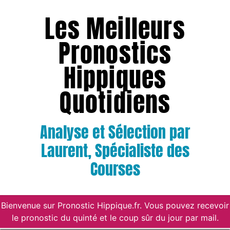
Les Meilleurs
Pronostics
Hippiques
Quotidiens
Analyse et Sélection par
Laurent, Spécialiste des
Courses
Bienvenue sur Pronostic Hippique.fr. Vous pouvez recevoir
le pronostic du quinté et le coup sûr du jour par mail.