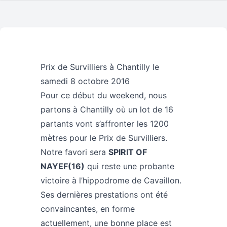
Prix de Survilliers à Chantilly le
samedi 8 octobre 2016
Pour ce début du weekend, nous
partons à Chantilly où un lot de 16
partants vont s’affronter les 1200
mètres pour le Prix de Survilliers.
Notre favori sera
SPIRIT OF
NAYEF(16)
qui reste une probante
victoire à l’hippodrome de Cavaillon.
Ses dernières prestations ont été
convaincantes, en forme
actuellement, une bonne place est