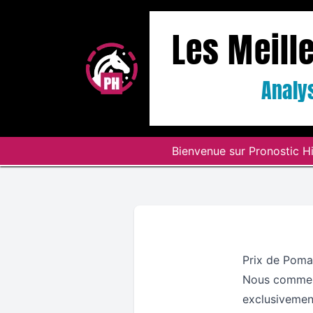
Les Meill
Analys
Bienvenue sur Pronostic Hi
Prix de Poma
Nous commenç
exclusivement