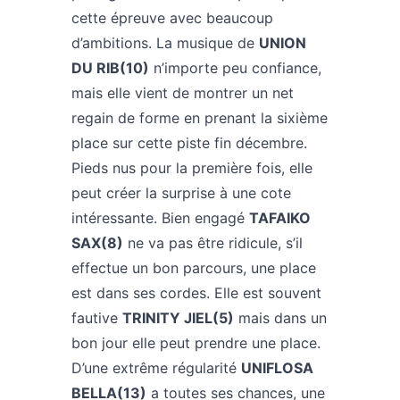
cette épreuve avec beaucoup
d’ambitions. La musique de
UNION
DU RIB(10)
n’importe peu confiance,
mais elle vient de montrer un net
regain de forme en prenant la sixième
place sur cette piste fin décembre.
Pieds nus pour la première fois, elle
peut créer la surprise à une cote
intéressante. Bien engagé
TAFAIKO
SAX(8)
ne va pas être ridicule, s’il
effectue un bon parcours, une place
est dans ses cordes. Elle est souvent
fautive
TRINITY JIEL(5)
mais dans un
bon jour elle peut prendre une place.
D’une extrême régularité
UNIFLOSA
BELLA(13)
a toutes ses chances, une