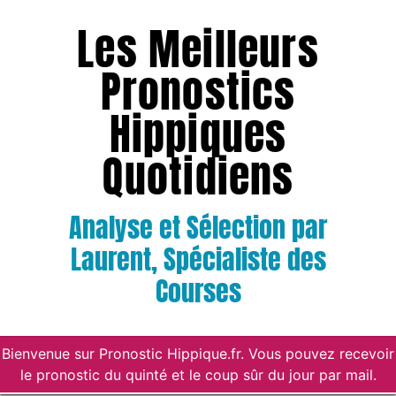
Les Meilleurs
Pronostics
Hippiques
Quotidiens
Analyse et Sélection par
Laurent, Spécialiste des
Courses
Bienvenue sur Pronostic Hippique.fr. Vous pouvez recevoir
le pronostic du quinté et le coup sûr du jour par mail.