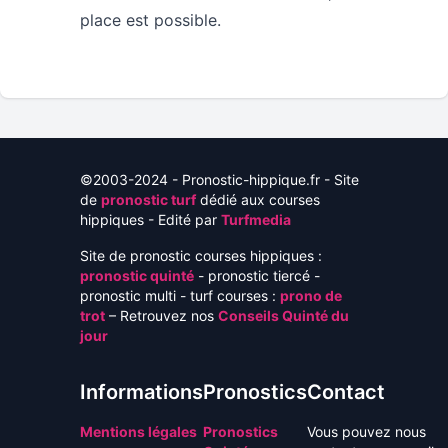
place est possible.
©2003-2024 - Pronostic-hippique.fr - Site
de
pronostic turf
dédié aux courses
hippiques - Edité par
Turfmedia
Site de pronostic courses hippiques :
pronostic quinté
- pronostic tiercé -
pronostic multi - turf courses :
prono de
trot
– Retrouvez nos
Conseils Quinté du
jour
Informations
Pronostics
Contact
Mentions légales
Pronostics
Vous pouvez nous