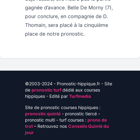
gagnée d’avance. Belle De Morny (7),
pour conclure, en compagnie de D.
Thomain, sera placé à la cinquième
place de notre pronostic.
©2003-2024 - Pronostic-hippique.fr - Site
de
pronostic turf
dédié aux courses
hippiques - Edité par
Turfmedia
Site de pronostic courses hippiques :
pronostic quinté
- pronostic tiercé -
pronostic multi - turf courses :
prono de
trot
– Retrouvez nos
Conseils Quinté du
jour