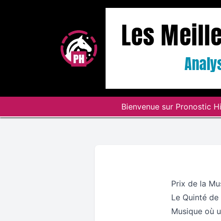
Les Meill
Analys
Bienvenue sur Pronostic Hi
Prix de la Mu
Le Quinté de 
Musique où un