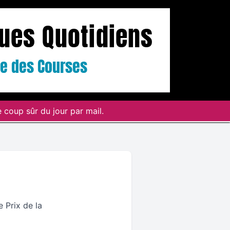
ques Quotidiens
ste des Courses
 coup sûr du jour par mail.
 Prix de la