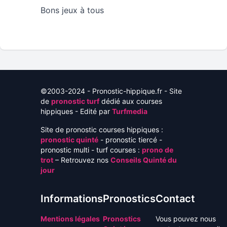
Bons jeux à tous
©2003-2024 - Pronostic-hippique.fr - Site
de
pronostic turf
dédié aux courses
hippiques - Edité par
Turfmedia
Site de pronostic courses hippiques :
pronostic quinté
- pronostic tiercé -
pronostic multi - turf courses :
prono de
trot
– Retrouvez nos
Conseils Quinté du
jour
Informations
Pronostics
Contact
Mentions légales
Pronostics
Vous pouvez nous