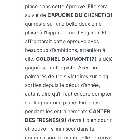
place dans cette épreuve. Elle sera
suivie de
CAPUCINE DU CHENET(3)
qui reste sur une belle deuxième
place à l’hippodrome d’Enghien. Elle
affronterait cette épreuve avec
beaucoup d’ambitions, attention à
elle.
COLONEL D’AUMONT(7)
a déjà
gagné sur cette piste. Avec un
palmarès de trois victoires sur cinq
sorties depuis le début d’année,
autant dire qu’il faut encore compter
sur lui pour une place. Excellent
pendant les entraînements
CANTER
DES FRESNES(9)
devrait bien courir
et pouvoir s’immiscer dans la
combinaison gagnante. Elle retrouve