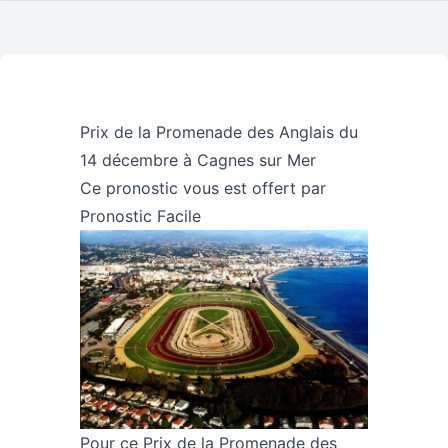
Prix de la Promenade des Anglais du
14 décembre à Cagnes sur Mer
Ce pronostic vous est offert par
Pronostic Facile
Pour ce Prix de la Promenade des