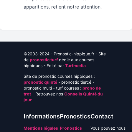
apparitions, retient notre attention.
©2003-2024 - Pronostic-hippique.fr - Site
de
pronostic turf
dédié aux courses
hippiques - Edité par
Turfmedia
Site de pronostic courses hippiques :
pronostic quinté
- pronostic tiercé -
pronostic multi - turf courses :
prono de
trot
– Retrouvez nos
Conseils Quinté du
jour
Informations
Pronostics
Contact
Mentions légales
Pronostics
Vous pouvez nous