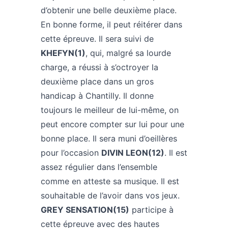
d’obtenir une belle deuxième place.
En bonne forme, il peut réitérer dans
cette épreuve. Il sera suivi de
KHEFYN(1)
, qui, malgré sa lourde
charge, a réussi à s’octroyer la
deuxième place dans un gros
handicap à Chantilly. Il donne
toujours le meilleur de lui-même, on
peut encore compter sur lui pour une
bonne place. Il sera muni d’oeillères
pour l’occasion
DIVIN LEON(12)
. Il est
assez régulier dans l’ensemble
comme en atteste sa musique. Il est
souhaitable de l’avoir dans vos jeux.
GREY SENSATION(15)
participe à
cette épreuve avec des hautes