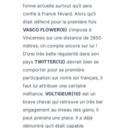
forme actuelle surtout qu’il sera
confié à Franck Nivard. Alors qu’il
était déferré pour la première fois
VASCO FLOWER(6)
s’impose à
Vincennes sur une distance de 2850
mètres, on compte encore sur lui !
D’une très belle régularité dans son
pays
TWITTER(12)
devrait bien se
comporter pour sa première
participation sur notre sol français, il
faut lui attribuer une certaine
méfiance.
VOLTIGEUR(10)
est un
brave cheval qui retrouve un très bel
engagement au niveau des gains, il
peut prendre une place. Il a déjà
démontré qu’il était capable