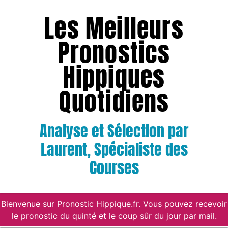
Les Meilleurs
Pronostics
Hippiques
Quotidiens
Analyse et Sélection par
Laurent, Spécialiste des
Courses
Bienvenue sur Pronostic Hippique.fr. Vous pouvez recevoir
le pronostic du quinté et le coup sûr du jour par mail.