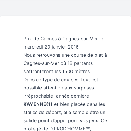
Prix de Cannes à Cagnes-sur-Mer le
mercredi 20 janvier 2016
Nous retrouvons une course de plat à
Cagnes-sur-Mer où 18 partants
s’affronteront les 1500 mètres.
Dans ce type de courses, tout est
possible attention aux surprises !
Irréprochable l’année dernière
KAYENNE(1)
et bien placée dans les
stalles de départ, elle semble être un
solide point d’appui pour vos jeux. Ce
protégé de D.PROD’HOMME**,