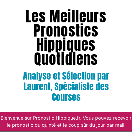
Les Meilleurs
Pronostics
Hippiques
Quotidiens
Analyse et Sélection par
Laurent, Spécialiste des
Courses
Bienvenue sur Pronostic Hippique.fr. Vous pouvez recevoir
le pronostic du quinté et le coup sûr du jour par mail.