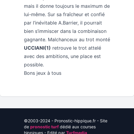
mais il donne toujours le maximum de
lui-même. Sur sa fraîcheur et confié
par l’inévitable A.Barrier, il pourrait
bien s’immiscer dans la combinaison
gagnante. Malchanceux au trot monté
UCCIANI(1)
retrouve le trot attelé
avec des ambitions, une place est
possible.
Bons jeux à tous
©2003-2024 - Pronostic-hippique.fr - Site
de
pronostic turf
dédié aux courses
hippiques - Edité par
Turfmedia