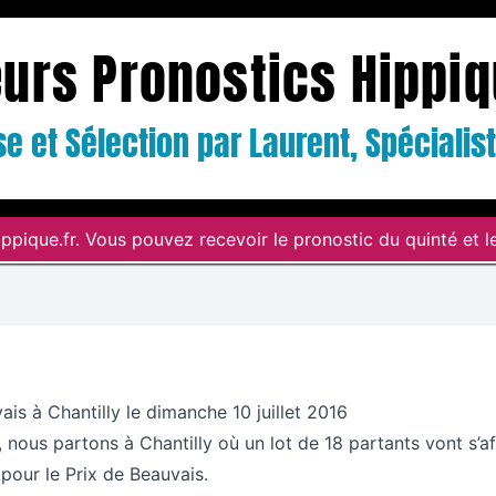
eurs Pronostics Hippi
e et Sélection par Laurent, Spéciali
ppique.fr. Vous pouvez recevoir le pronostic du quinté et le
ais à Chantilly le dimanche 10 juillet 2016
nous partons à Chantilly où un lot de 18 partants vont s’af
pour le Prix de Beauvais.