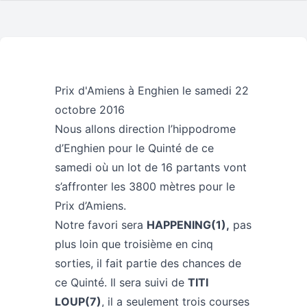
Prix d'Amiens à Enghien le samedi 22
octobre 2016
Nous allons direction l’hippodrome
d’Enghien pour le Quinté de ce
samedi où un lot de 16 partants vont
s’affronter les 3800 mètres pour le
Prix d’Amiens.
Notre favori sera
HAPPENING(1),
pas
plus loin que troisième en cinq
sorties, il fait partie des chances de
ce Quinté. Il sera suivi de
TITI
LOUP(7)
, il a seulement trois courses