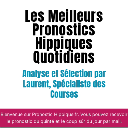
Les Meilleurs
Pronostics
Hippiques
Quotidiens
Analyse et Sélection par
Laurent, Spécialiste des
Courses
Bienvenue sur Pronostic Hippique.fr. Vous pouvez recevoir
le pronostic du quinté et le coup sûr du jour par mail.