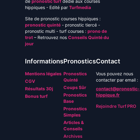
de
pronostic turf
dédié aux courses
hippiques - Edité par
Turfmedia
Site de pronostic courses hippiques :
pronostic quinté
- pronostic tiercé -
pronostic multi - turf courses :
prono de
trot
– Retrouvez nos
Conseils Quinté du
jour
Informations
Pronostics
Contact
Mentions légales
Pronostics
Vous pouvez nous
Quinté
contacter par email :
CGV
Coups Sûr
Résultats 30j
contact@pronostic-
Pronostics
hippique.fr
Bonus turf
Base
Rejoindre Turf PRO
Pronostics
Simples
Articles &
Conseils
Archives