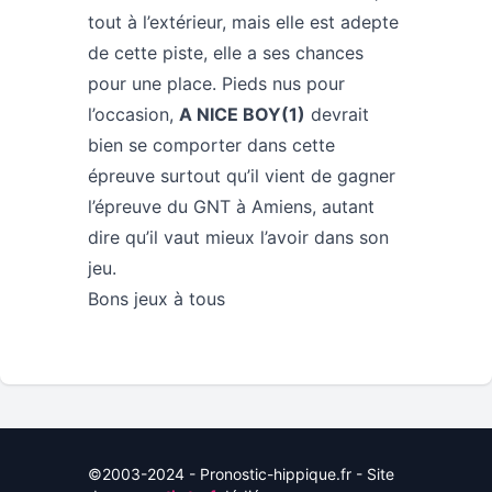
tout à l’extérieur, mais elle est adepte
de cette piste, elle a ses chances
pour une place. Pieds nus pour
l’occasion,
A NICE BOY(1)
devrait
bien se comporter dans cette
épreuve surtout qu’il vient de gagner
l’épreuve du GNT à Amiens, autant
dire qu’il vaut mieux l’avoir dans son
jeu.
Bons jeux à tous
©2003-2024 - Pronostic-hippique.fr - Site