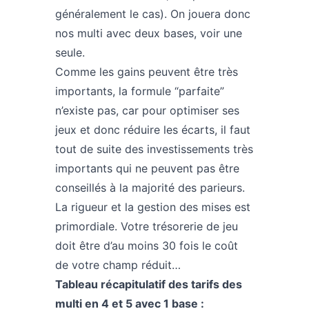
généralement le cas). On jouera donc
nos multi avec deux bases, voir une
seule.
Comme les gains peuvent être très
importants, la formule “parfaite”
n’existe pas, car pour optimiser ses
jeux et donc réduire les écarts, il faut
tout de suite des investissements très
importants qui ne peuvent pas être
conseillés à la majorité des parieurs.
La rigueur et la gestion des mises est
primordiale. Votre trésorerie de jeu
doit être d’au moins 30 fois le coût
de votre champ réduit…
Tableau récapitulatif des tarifs des
multi en 4 et 5 avec 1 base :