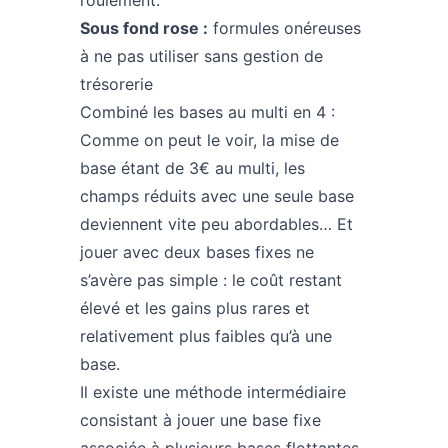
roulement.
Sous fond rose :
formules onéreuses
à ne pas utiliser sans gestion de
trésorerie
Combiné les bases au multi en 4 :
Comme on peut le voir, la mise de
base étant de 3€ au multi, les
champs réduits avec une seule base
deviennent vite peu abordables… Et
jouer avec deux bases fixes ne
s’avère pas simple : le coût restant
élevé et les gains plus rares et
relativement plus faibles qu’à une
base.
Il existe une méthode intermédiaire
consistant à jouer une base fixe