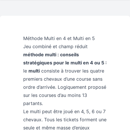
Méthode Multi en 4 et Multi en 5
Jeu combiné et champ réduit
méthode multi : conseils
stratégiques pour le multi en 4 ou 5 :
le
multi
consiste à trouver les quatre
premiers chevaux d’une course sans
ordre d’arrivée. Logiquement proposé
sur les courses d’au moins 13
partants.
Le multi peut être joué en 4, 5, 6 ou 7
chevaux. Tous les tickets forment une
seule et même masse d’enjeux