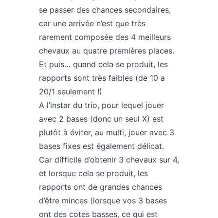
se passer des chances secondaires,
car une arrivée n’est que très
rarement composée des 4 meilleurs
chevaux au quatre premières places.
Et puis… quand cela se produit, les
rapports sont très faibles (de 10 a
20/1 seulement !)
A l’instar du trio, pour lequel jouer
avec 2 bases (donc un seul X) est
plutôt à éviter, au multi, jouer avec 3
bases fixes est également délicat.
Car difficile d’obtenir 3 chevaux sur 4,
et lorsque cela se produit, les
rapports ont de grandes chances
d’être minces (lorsque vos 3 bases
ont des cotes basses, ce qui est