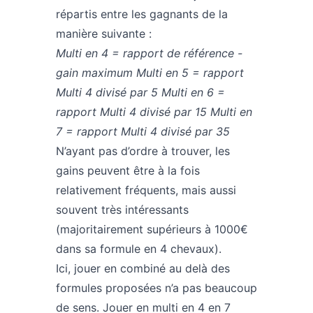
répartis entre les gagnants de la
manière suivante :
Multi en 4 = rapport de référence -
gain maximum
Multi en 5 = rapport
Multi 4 divisé par 5
Multi en 6 =
rapport Multi 4 divisé par 15
Multi en
7 = rapport Multi 4 divisé par 35
N’ayant pas d’ordre à trouver, les
gains peuvent être à la fois
relativement fréquents, mais aussi
souvent très intéressants
(majoritairement supérieurs à 1000€
dans sa formule en 4 chevaux).
Ici, jouer en combiné au delà des
formules proposées n’a pas beaucoup
de sens. Jouer en multi en 4 en 7