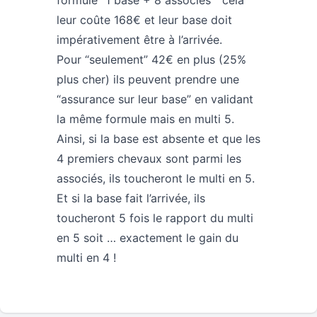
formule “1 base + 8 associés ” cela
leur coûte 168€ et leur base doit
impérativement être à l’arrivée.
Pour “seulement” 42€ en plus (25%
plus cher) ils peuvent prendre une
“assurance sur leur base” en validant
la même formule mais en multi 5.
Ainsi, si la base est absente et que les
4 premiers chevaux sont parmi les
associés, ils toucheront le multi en 5.
Et si la base fait l’arrivée, ils
toucheront 5 fois le rapport du multi
en 5 soit … exactement le gain du
multi en 4 !