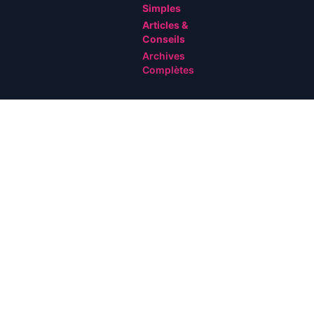
Simples
Articles &
Conseils
Archives
Complètes