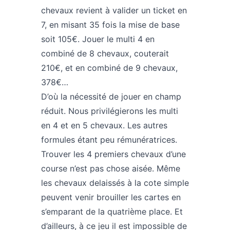
chevaux revient à valider un ticket en
7, en misant 35 fois la mise de base
soit 105€. Jouer le multi 4 en
combiné de 8 chevaux, couterait
210€, et en combiné de 9 chevaux,
378€…
D’où la nécessité de jouer en champ
réduit. Nous privilégierons les multi
en 4 et en 5 chevaux. Les autres
formules étant peu rémunératrices.
Trouver les 4 premiers chevaux d’une
course n’est pas chose aisée. Même
les chevaux delaissés à la cote simple
peuvent venir brouiller les cartes en
s’emparant de la quatrième place. Et
d’ailleurs, à ce jeu il est impossible de