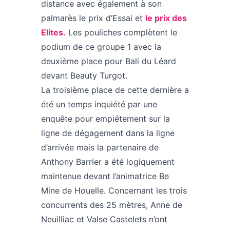
distance avec également à son
palmarès le prix d’Essai et
le prix des
Elites.
Les pouliches complètent le
podium de ce groupe 1 avec la
deuxième place pour Bali du Léard
devant Beauty Turgot.
La troisième place de cette dernière a
été un temps inquiété par une
enquête pour empiétement sur la
ligne de dégagement dans la ligne
d’arrivée mais la partenaire de
Anthony Barrier a été logiquement
maintenue devant l’animatrice Be
Mine de Houelle. Concernant les trois
concurrents des 25 mètres, Anne de
Neuilliac et Valse Castelets n’ont