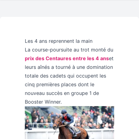
Les 4 ans reprennent la main
La course-poursuite au trot monté du
prix des Centaures entre les 4 ans
et
leurs aînés a tourné à une domination
totale des cadets qui occupent les
cinq premières places dont le
nouveau succès en groupe 1 de
Booster Winner.