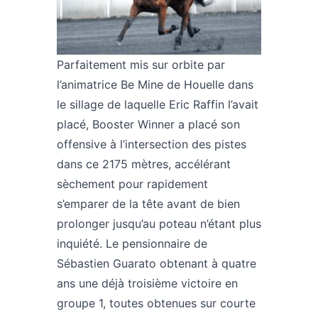
Parfaitement mis sur orbite par
l’animatrice Be Mine de Houelle dans
le sillage de laquelle Eric Raffin l’avait
placé, Booster Winner a placé son
offensive à l’intersection des pistes
dans ce 2175 mètres, accélérant
sèchement pour rapidement
s’emparer de la tête avant de bien
prolonger jusqu’au poteau n’étant plus
inquiété. Le pensionnaire de
Sébastien Guarato obtenant à quatre
ans une déjà troisième victoire en
groupe 1, toutes obtenues sur courte