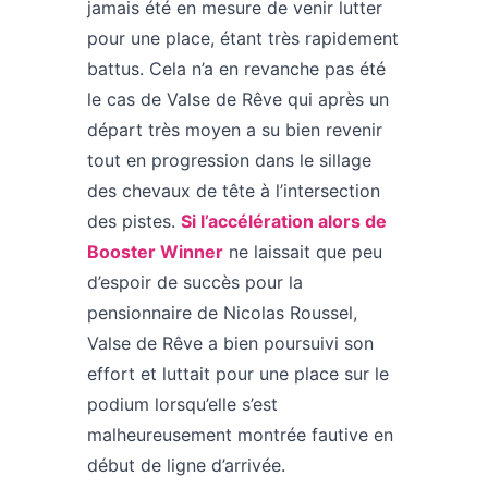
jamais été en mesure de venir lutter
pour une place, étant très rapidement
battus. Cela n’a en revanche pas été
le cas de Valse de Rêve qui après un
départ très moyen a su bien revenir
tout en progression dans le sillage
des chevaux de tête à l’intersection
des pistes.
Si l’accélération alors de
Booster Winner
ne laissait que peu
d’espoir de succès pour la
pensionnaire de Nicolas Roussel,
Valse de Rêve a bien poursuivi son
effort et luttait pour une place sur le
podium lorsqu’elle s’est
malheureusement montrée fautive en
début de ligne d’arrivée.