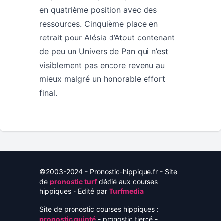
en quatrième position avec des
ressources. Cinquième place en
retrait pour Alésia d’Atout contenant
de peu un Univers de Pan qui n’est
visiblement pas encore revenu au
mieux malgré un honorable effort
final.
©2003-2024 - Pronostic-hippique.fr - Site
de
pronostic turf
dédié aux courses
hippiques - Edité par
Turfmedia
Site de pronostic courses hippiques :
pronostic quinté
- pronostic tiercé -