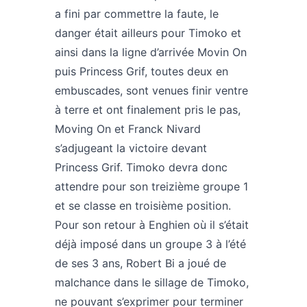
a fini par commettre la faute, le
danger était ailleurs pour Timoko et
ainsi dans la ligne d’arrivée Movin On
puis Princess Grif, toutes deux en
embuscades, sont venues finir ventre
à terre et ont finalement pris le pas,
Moving On et Franck Nivard
s’adjugeant la victoire devant
Princess Grif. Timoko devra donc
attendre pour son treizième groupe 1
et se classe en troisième position.
Pour son retour à Enghien où il s’était
déjà imposé dans un groupe 3 à l’été
de ses 3 ans, Robert Bi a joué de
malchance dans le sillage de Timoko,
ne pouvant s’exprimer pour terminer