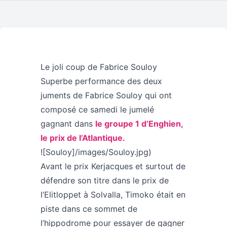
Le joli coup de Fabrice Souloy
Superbe performance des deux
juments de Fabrice Souloy qui ont
composé ce samedi le jumelé
gagnant dans
le groupe 1 d’Enghien,
le prix de l’Atlantique.
![Souloy]/images/Souloy.jpg)
Avant le prix Kerjacques et surtout de
défendre son titre dans le prix de
l’Elitloppet à Solvalla, Timoko était en
piste dans ce sommet de
l’hippodrome pour essayer de gagner