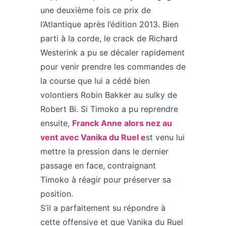
une deuxième fois ce prix de
l’Atlantique après l’édition 2013. Bien
parti à la corde, le crack de Richard
Westerink a pu se décaler rapidement
pour venir prendre les commandes de
la course que lui a cédé bien
volontiers Robin Bakker au sulky de
Robert Bi. Si Timoko a pu reprendre
ensuite,
Franck Anne alors nez au
vent avec Vanika du Ruel e
st venu lui
mettre la pression dans le dernier
passage en face, contraignant
Timoko à réagir pour préserver sa
position.
S’il a parfaitement su répondre à
cette offensive et que Vanika du Ruel