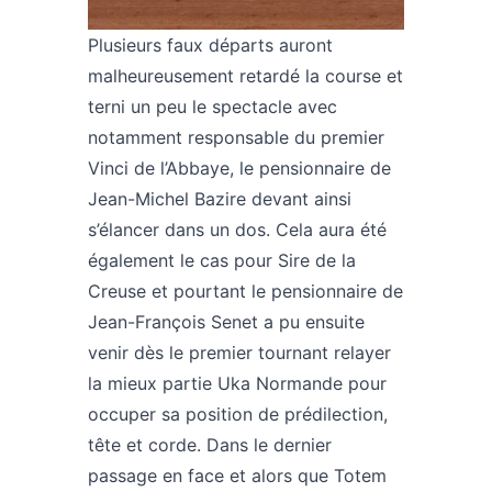
Plusieurs faux départs auront
malheureusement retardé la course et
terni un peu le spectacle avec
notamment responsable du premier
Vinci de l’Abbaye, le pensionnaire de
Jean-Michel Bazire devant ainsi
s’élancer dans un dos. Cela aura été
également le cas pour Sire de la
Creuse et pourtant le pensionnaire de
Jean-François Senet a pu ensuite
venir dès le premier tournant relayer
la mieux partie Uka Normande pour
occuper sa position de prédilection,
tête et corde. Dans le dernier
passage en face et alors que Totem