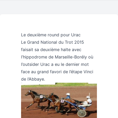
Le deuxième round pour Urac
Le Grand National du Trot 2015
faisait sa deuxième halte avec
l’hippodrome de Marseille-Borély où
l’outsider Urac a eu le dernier mot
face au grand favori de l’étape Vinci
de l’Abbaye.