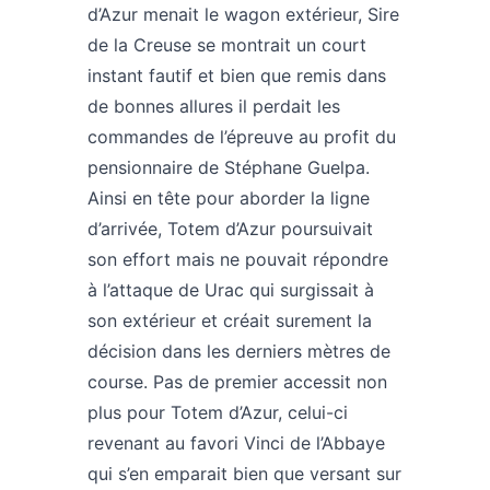
d’Azur menait le wagon extérieur, Sire
de la Creuse se montrait un court
instant fautif et bien que remis dans
de bonnes allures il perdait les
commandes de l’épreuve au profit du
pensionnaire de Stéphane Guelpa.
Ainsi en tête pour aborder la ligne
d’arrivée, Totem d’Azur poursuivait
son effort mais ne pouvait répondre
à l’attaque de Urac qui surgissait à
son extérieur et créait surement la
décision dans les derniers mètres de
course. Pas de premier accessit non
plus pour Totem d’Azur, celui-ci
revenant au favori Vinci de l’Abbaye
qui s’en emparait bien que versant sur