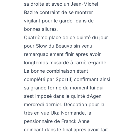
sa droite et avec un Jean-Michel
Bazire contraint de se montrer
vigilant pour le garder dans de
bonnes allures.
Quatrième place de ce quinté du jour
pour Slow du Beauvoisin venu
remarquablement finir après avoir
longtemps musardé à l’arrière-garde.
La bonne combinaison étant
complété par Sportif, confirmant ainsi
sa grande forme du moment lui qui
s’est imposé dans le quinté d’Agen
mercredi dernier. Déception pour la
très en vue Uka Normande, la
pensionnaire de Franck Anne
coinçant dans le final après avoir fait