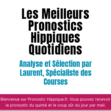
Les Meilleurs
Pronostics
Hippiques
Quotidiens
Analyse et Sélection par
Laurent, Spécialiste des
Courses
Bienvenue sur Pronostic Hippique.fr. Vous pouvez recevoir
le pronostic du quinté et le coup sûr du jour par mail.