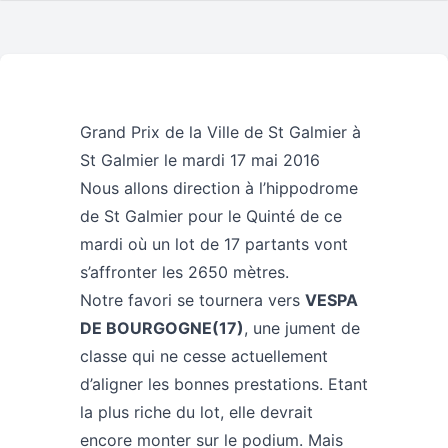
Grand Prix de la Ville de St Galmier à
St Galmier le mardi 17 mai 2016
Nous allons direction à l’hippodrome
de St Galmier pour le Quinté de ce
mardi où un lot de 17 partants vont
s’affronter les 2650 mètres.
Notre favori se tournera vers
VESPA
DE BOURGOGNE(17)
, une jument de
classe qui ne cesse actuellement
d’aligner les bonnes prestations. Etant
la plus riche du lot, elle devrait
encore monter sur le podium. Mais