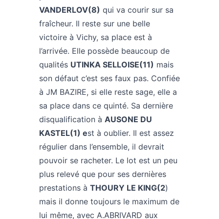
VANDERLOV(8)
qui va courir sur sa
fraîcheur. Il reste sur une belle
victoire à Vichy, sa place est à
l’arrivée. Elle possède beaucoup de
qualités
UTINKA SELLOISE(11)
mais
son défaut c’est ses faux pas. Confiée
à JM BAZIRE, si elle reste sage, elle a
sa place dans ce quinté. Sa dernière
disqualification à
AUSONE DU
KASTEL(1) e
st à oublier. Il est assez
régulier dans l’ensemble, il devrait
pouvoir se racheter. Le lot est un peu
plus relevé que pour ses dernières
prestations à
THOURY LE KING(2
)
mais il donne toujours le maximum de
lui même, avec A.ABRIVARD aux