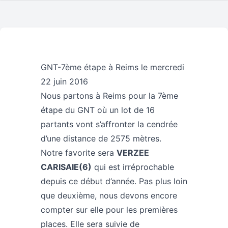
GNT-7ème étape à Reims le mercredi
22 juin 2016
Nous partons à Reims pour la 7ème
étape du GNT où un lot de 16
partants vont s’affronter la cendrée
d’une distance de 2575 mètres.
Notre favorite sera
VERZEE
CARISAIE(6)
qui est irréprochable
depuis ce début d’année. Pas plus loin
que deuxième, nous devons encore
compter sur elle pour les premières
places. Elle sera suivie de