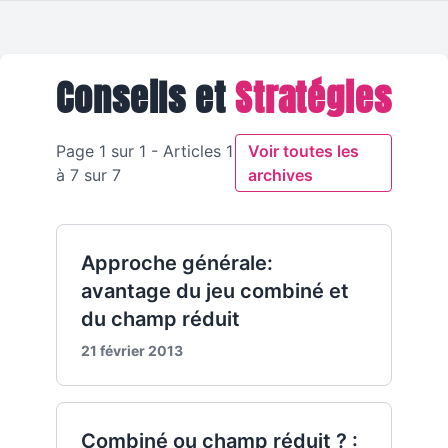
Conseils et
Stratégies
Page 1 sur 1 - Articles 1
Voir toutes les
à 7 sur 7
archives
Approche générale:
avantage du jeu combiné et
du champ réduit
21 février 2013
Combiné ou champ réduit ? :