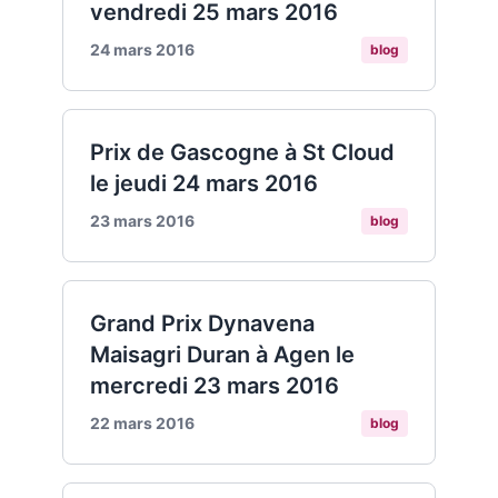
vendredi 25 mars 2016
24 mars 2016
blog
Prix de Gascogne à St Cloud
le jeudi 24 mars 2016
23 mars 2016
blog
Grand Prix Dynavena
Maisagri Duran à Agen le
mercredi 23 mars 2016
22 mars 2016
blog