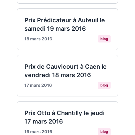
Prix Prédicateur à Auteuil le
samedi 19 mars 2016
18 mars 2016
blog
Prix de Cauvicourt à Caen le
vendredi 18 mars 2016
17 mars 2016
blog
Prix Otto à Chantilly le jeudi
17 mars 2016
16 mars 2016
blog