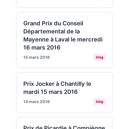
Grand Prix du Conseil
Départemental de la
Mayenne à Laval le mercredi
16 mars 2016
15 mars 2016
blog
Prix Jocker à Chantilly le
mardi 15 mars 2016
14 mars 2016
blog
Prix de Picardie à Compiègne