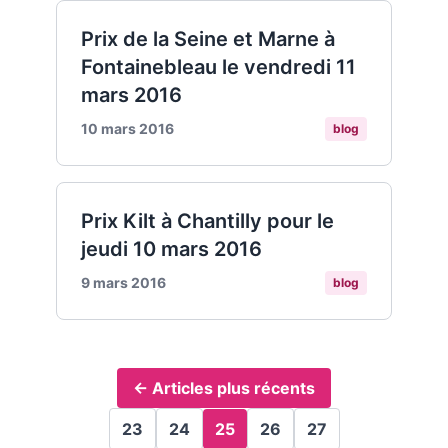
Prix de la Seine et Marne à
Fontainebleau le vendredi 11
mars 2016
10 mars 2016
blog
Prix Kilt à Chantilly pour le
jeudi 10 mars 2016
9 mars 2016
blog
← Articles plus récents
23
24
25
26
27