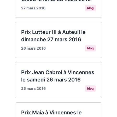
27 mars 2016
blog
Prix Lutteur III à Auteuil le
dimanche 27 mars 2016
26 mars 2016
blog
Prix Jean Cabrol à Vincennes
le samedi 26 mars 2016
25 mars 2016
blog
Prix Maia à Vincennes le