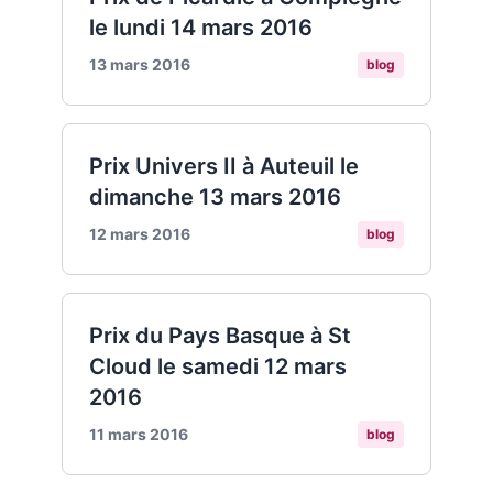
le lundi 14 mars 2016
13 mars 2016
blog
Prix Univers II à Auteuil le
dimanche 13 mars 2016
12 mars 2016
blog
Prix du Pays Basque à St
Cloud le samedi 12 mars
2016
11 mars 2016
blog