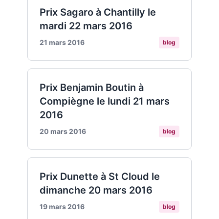
Prix Sagaro à Chantilly le
mardi 22 mars 2016
21 mars 2016
blog
Prix Benjamin Boutin à
Compiègne le lundi 21 mars
2016
20 mars 2016
blog
Prix Dunette à St Cloud le
dimanche 20 mars 2016
19 mars 2016
blog