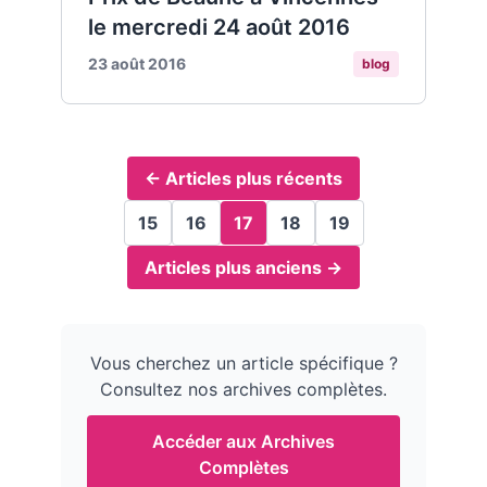
le mercredi 24 août 2016
23 août 2016
blog
← Articles plus récents
15
16
17
18
19
Articles plus anciens →
Vous cherchez un article spécifique ?
Consultez nos archives complètes.
Accéder aux Archives
Complètes