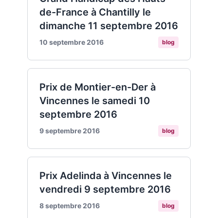
de-France à Chantilly le
dimanche 11 septembre 2016
10 septembre 2016
blog
Prix de Montier-en-Der à
Vincennes le samedi 10
septembre 2016
9 septembre 2016
blog
Prix Adelinda à Vincennes le
vendredi 9 septembre 2016
8 septembre 2016
blog