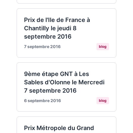
Prix de l'Ile de France à
Chantilly le jeudi 8
septembre 2016
7 septembre 2016
blog
9ème étape GNT à Les
Sables d'Olonne le Mercredi
7 septembre 2016
6 septembre 2016
blog
Prix Métropole du Grand