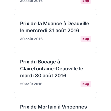
30 août 2016
blog
Prix de la Muance à Deauville
le mercredi 31 août 2016
30 août 2016
blog
Prix du Bocage à
Clairefontaine-Deauville le
mardi 30 août 2016
29 août 2016
blog
Prix de Mortain à Vincennes