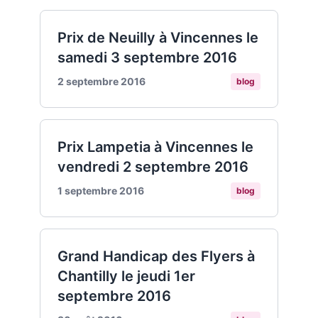
Prix de Neuilly à Vincennes le
samedi 3 septembre 2016
2 septembre 2016
blog
Prix Lampetia à Vincennes le
vendredi 2 septembre 2016
1 septembre 2016
blog
Grand Handicap des Flyers à
Chantilly le jeudi 1er
septembre 2016