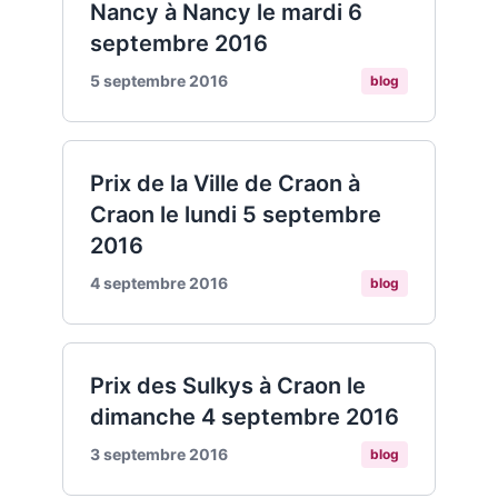
Nancy à Nancy le mardi 6
septembre 2016
5 septembre 2016
blog
Prix de la Ville de Craon à
Craon le lundi 5 septembre
2016
4 septembre 2016
blog
Prix des Sulkys à Craon le
dimanche 4 septembre 2016
3 septembre 2016
blog