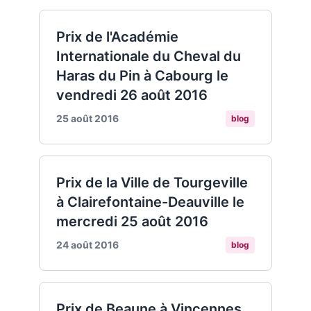
Prix de l'Académie
Internationale du Cheval du
Haras du Pin à Cabourg le
vendredi 26 août 2016
25 août 2016
blog
Prix de la Ville de Tourgeville
à Clairefontaine-Deauville le
mercredi 25 août 2016
24 août 2016
blog
Prix de Beaune à Vincennes