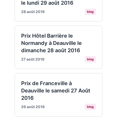
le lundi 29 août 2016
28 août 2016
blog
Prix Hôtel Barrière le
Normandy à Deauville le
dimanche 28 août 2016
27 août 2016
blog
Prix de Franceville à
Deauville le samedi 27 Août
2016
26 août 2016
blog