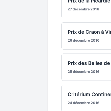
Prix de la Picard
27 décembre 2016
Prix de Craon à V
26 décembre 2016
Prix des Belles de
25 décembre 2016
Critérium Contin
24 décembre 2016