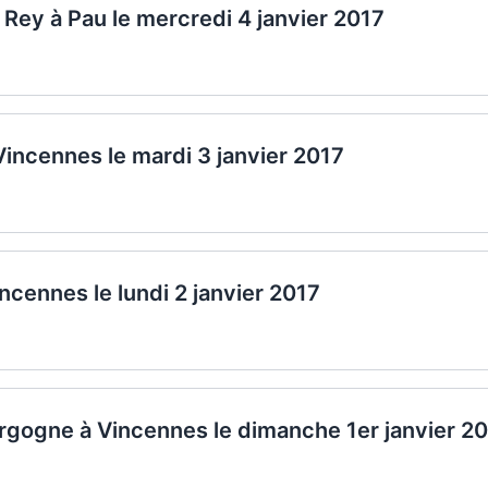
 Rey à Pau le mercredi 4 janvier 2017
 Vincennes le mardi 3 janvier 2017
ncennes le lundi 2 janvier 2017
rgogne à Vincennes le dimanche 1er janvier 2