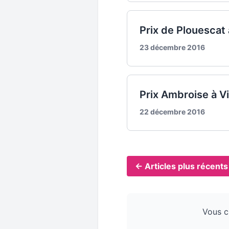
Prix de Plouescat
23 décembre 2016
Prix Ambroise à 
22 décembre 2016
← Articles plus récents
Vous c