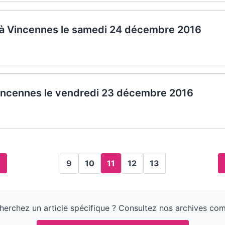
 à Vincennes le samedi 24 décembre 2016
Vincennes le vendredi 23 décembre 2016
9
10
11
12
13
herchez un article spécifique ? Consultez nos archives com