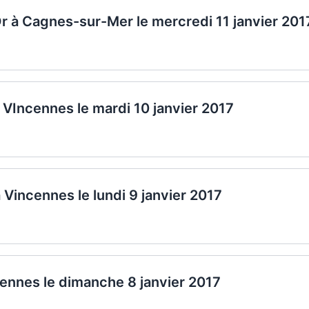
Or à Cagnes-sur-Mer le mercredi 11 janvier 201
 VIncennes le mardi 10 janvier 2017
à Vincennes le lundi 9 janvier 2017
ncennes le dimanche 8 janvier 2017