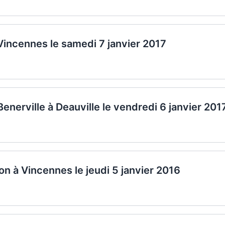
 Vincennes le samedi 7 janvier 2017
 Benerville à Deauville le vendredi 6 janvier 201
n à Vincennes le jeudi 5 janvier 2016