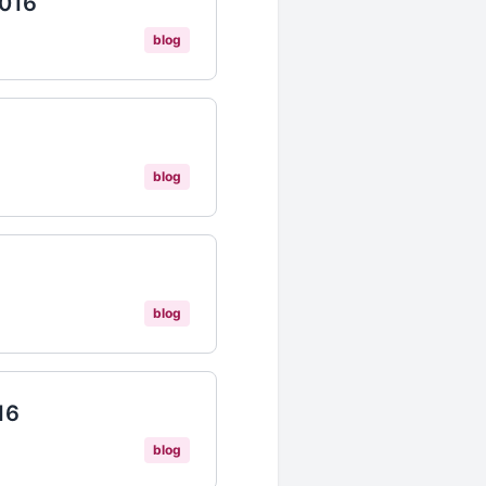
2016
blog
blog
blog
16
blog