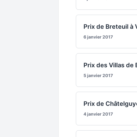
Prix de Breteuil à
6 janvier 2017
Prix des Villas de
5 janvier 2017
Prix de Châtelguyo
4 janvier 2017