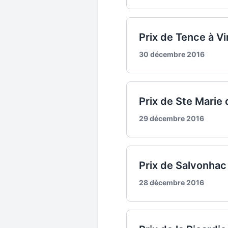
Prix de Tence à 
30 décembre 2016
Prix de Ste Marie
29 décembre 2016
Prix de Salvonhac
28 décembre 2016