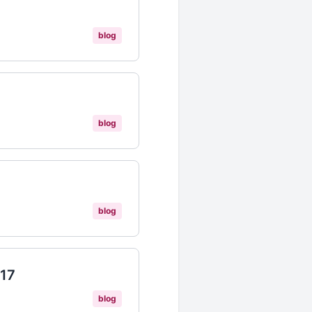
blog
blog
blog
017
blog