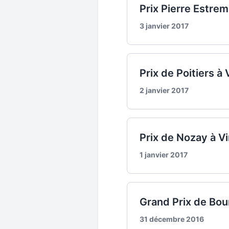
Prix Pierre Estrem
3 janvier 2017
Prix de Poitiers à
2 janvier 2017
Prix de Nozay à Vi
1 janvier 2017
Grand Prix de Bou
31 décembre 2016