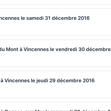
Vincennes le samedi 31 décembre 2016
 du Mont à Vincennes le vendredi 30 décembr
 à Vincennes le jeudi 29 décembre 2016