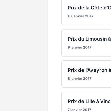
Prix de la Côte d'
10 janvier 2017
Prix du Limousin à
9 janvier 2017
Prix de l'Aveyron 
8 janvier 2017
Prix de Lille à Vi
7 janvier 2017