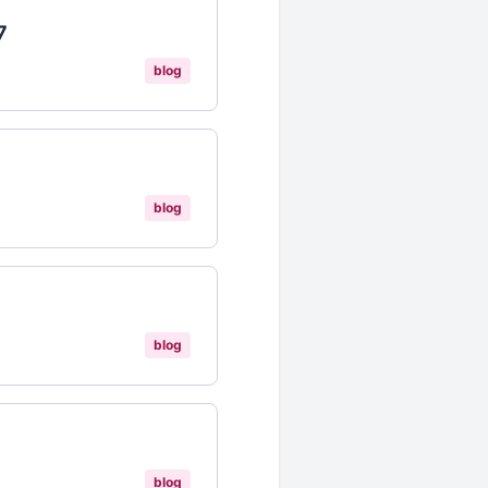
7
blog
blog
blog
blog