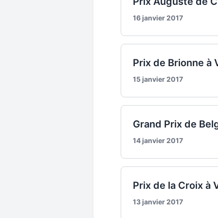
Prix Auguste de Ca
16 janvier 2017
Prix de Brionne à 
15 janvier 2017
Grand Prix de Bel
14 janvier 2017
Prix de la Croix à
13 janvier 2017