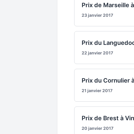
Prix de Marseille
23 janvier 2017
Prix du Languedoc
22 janvier 2017
Prix du Cornulier
21 janvier 2017
Prix de Brest à Vi
20 janvier 2017