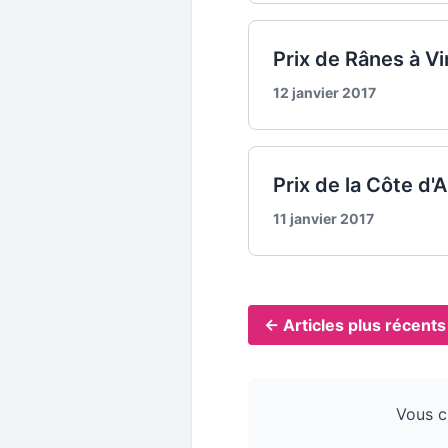
Prix de Rânes à V
12 janvier 2017
Prix de la Côte d'
11 janvier 2017
← Articles plus récents
Vous c