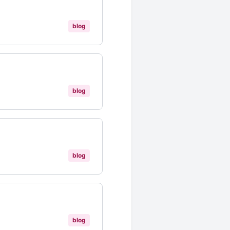
blog
blog
blog
blog