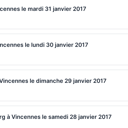
ncennes le mardi 31 janvier 2017
incennes le lundi 30 janvier 2017
 Vincennes le dimanche 29 janvier 2017
g à Vincennes le samedi 28 janvier 2017