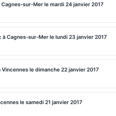
 à Cagnes-sur-Mer le mardi 24 janvier 2017
 à Cagnes-sur-Mer le lundi 23 janvier 2017
 à Vincennes le dimanche 22 janvier 2017
ncennes le samedi 21 janvier 2017