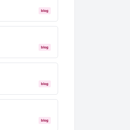
blog
blog
blog
blog