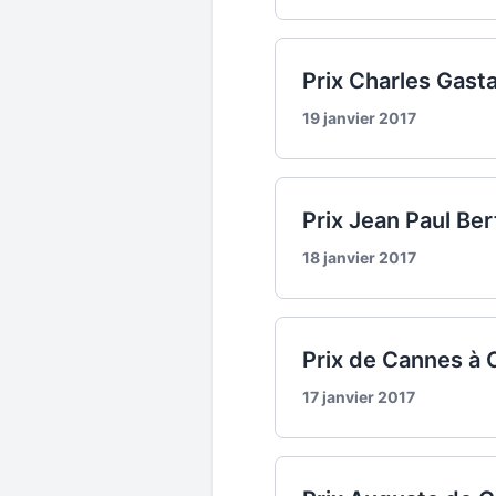
Prix Charles Gast
19 janvier 2017
Prix Jean Paul Ber
18 janvier 2017
Prix de Cannes à 
17 janvier 2017