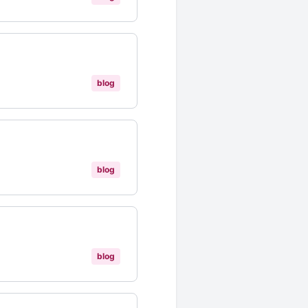
blog
blog
blog