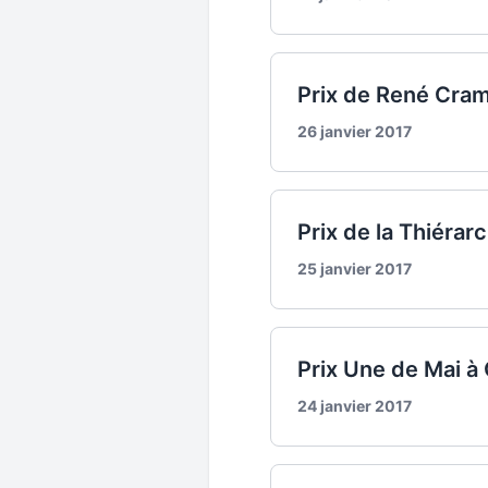
Prix de René Crama
26 janvier 2017
Prix de la Thiérar
25 janvier 2017
Prix Une de Mai à
24 janvier 2017