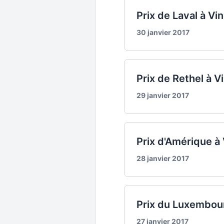
Prix de Laval à Vi
30 janvier 2017
Prix de Rethel à V
29 janvier 2017
Prix d'Amérique à
28 janvier 2017
Prix du Luxembour
27 janvier 2017