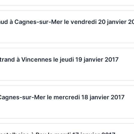
aud à Cagnes-sur-Mer le vendredi 20 janvier 2
trand à Vincennes le jeudi 19 janvier 2017
Cagnes-sur-Mer le mercredi 18 janvier 2017