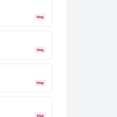
blog
blog
blog
blog