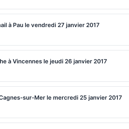
il à Pau le vendredi 27 janvier 2017
che à Vincennes le jeudi 26 janvier 2017
 Cagnes-sur-Mer le mercredi 25 janvier 2017