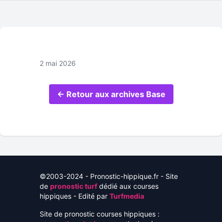
2 mai 2026
← Retour aux archives Base
©2003-2024 - Pronostic-hippique.fr - Site
de
pronostic turf
dédié aux courses
hippiques - Edité par
Turfmedia
Site de pronostic courses hippiques :