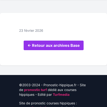
23 février 2026
← Retour aux archives Base
©2003-2024 - Pronostic-hippique.fr - Site
de
pronostic turf
dédié aux courses
hippiques - Edité par
Turfmedia
Site de pronostic courses hippiques :