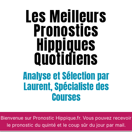
Les Meilleurs
Pronostics
Hippiques
Quotidiens
Analyse et Sélection par
Laurent, Spécialiste des
Courses
Bienvenue sur Pronostic Hippique.fr. Vous pouvez recevoir
le pronostic du quinté et le coup sûr du jour par mail.