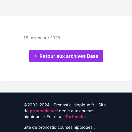
18 novembre 2025
← Retour aux archives Base
©2003-2024 - Pronostic-hippique.fr - Site
de
pronostic turf
dédié aux courses
hippiques - Edité par
Turfmedia
Site de pronostic courses hippiques :