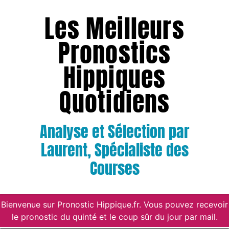
Les Meilleurs
Pronostics
Hippiques
Quotidiens
Analyse et Sélection par
Laurent, Spécialiste des
Courses
Bienvenue sur Pronostic Hippique.fr. Vous pouvez recevoir
le pronostic du quinté et le coup sûr du jour par mail.