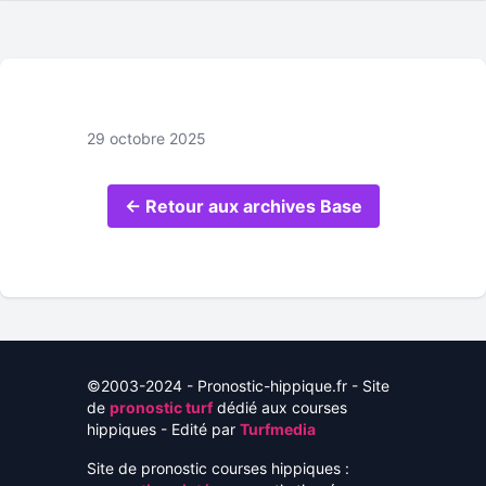
29 octobre 2025
← Retour aux archives Base
©2003-2024 - Pronostic-hippique.fr - Site
de
pronostic turf
dédié aux courses
hippiques - Edité par
Turfmedia
Site de pronostic courses hippiques :