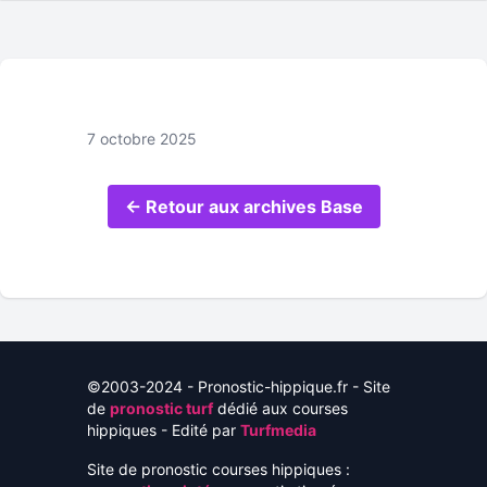
7 octobre 2025
← Retour aux archives Base
©2003-2024 - Pronostic-hippique.fr - Site
de
pronostic turf
dédié aux courses
hippiques - Edité par
Turfmedia
Site de pronostic courses hippiques :