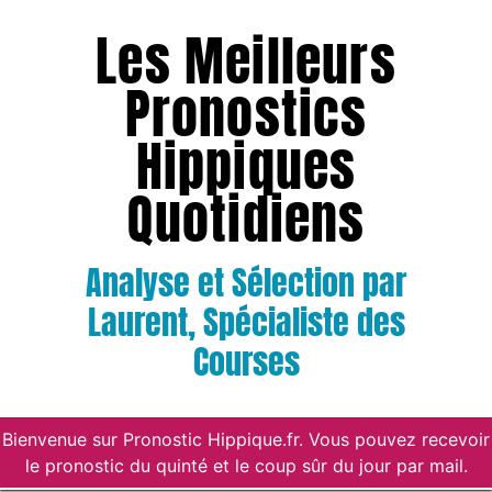
Les Meilleurs
Pronostics
Hippiques
Quotidiens
Analyse et Sélection par
Laurent, Spécialiste des
Courses
Bienvenue sur Pronostic Hippique.fr. Vous pouvez recevoir
le pronostic du quinté et le coup sûr du jour par mail.