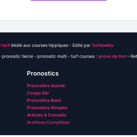
 turf
dédié aux courses hippiques - Edité par
Turfmedia
 pronostic tiercé - pronostic multi - turf courses :
prono de trot
– Re
Pronostics
Pronostics Quinté
Coups Sûr
Pronostics Base
Pronostics Simples
Articles & Conseils
Archives Complètes