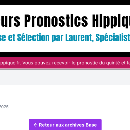
eurs Pronostics Hippi
e et Sélection par Laurent, Spéciali
ppique.fr. Vous pouvez recevoir le pronostic du quinté et le
2025
← Retour aux archives Base