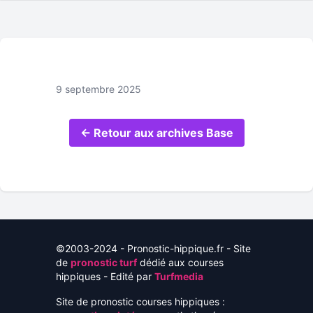
9 septembre 2025
← Retour aux archives Base
©2003-2024 - Pronostic-hippique.fr - Site
de
pronostic turf
dédié aux courses
hippiques - Edité par
Turfmedia
Site de pronostic courses hippiques :