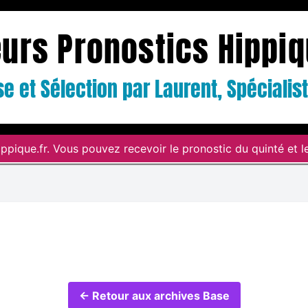
eurs Pronostics Hippi
e et Sélection par Laurent, Spéciali
ppique.fr. Vous pouvez recevoir le pronostic du quinté et le
← Retour aux archives Base