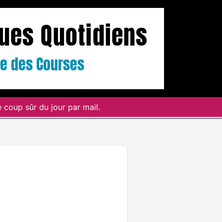
ques Quotidiens
ste des Courses
 coup sûr du jour par mail.