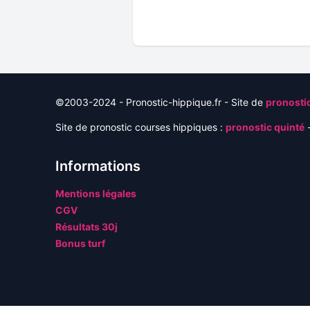
©2003-2024 - Pronostic-hippique.fr - Site de
pronostic
Site de pronostic courses hippiques :
pronostic quinté
-
Informations
Mentions légales
CGV
Résultats 30j
Bonus turf