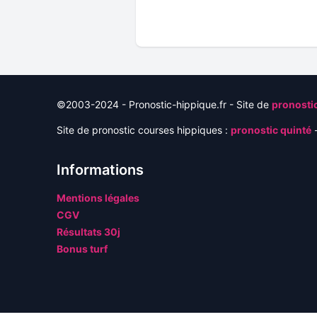
©2003-2024 - Pronostic-hippique.fr - Site de
pronostic
Site de pronostic courses hippiques :
pronostic quinté
-
Informations
Mentions légales
CGV
Résultats 30j
Bonus turf