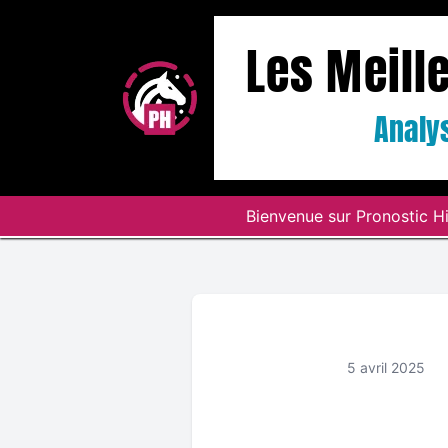
Les Meill
Analys
Bienvenue sur Pronostic Hi
5 avril 2025