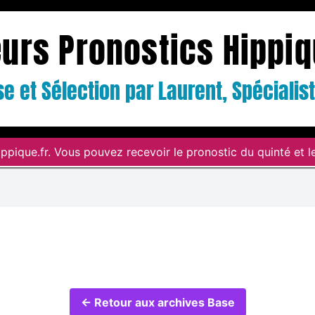
eurs Pronostics Hippi
e et Sélection par Laurent, Spéciali
ppique.fr. Vous pouvez recevoir le pronostic du quinté et le
← Retour aux archives Base