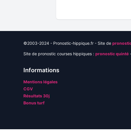
©2003-2024 - Pronostic-hippique.fr - Site de
pronostic
Site de pronostic courses hippiques :
pronostic quinté
-
Informations
Mentions légales
CGV
Résultats 30j
Bonus turf