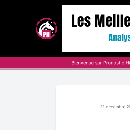
Les Meill
Analys
Bienvenue sur Pronostic Hi
11 décembre 2