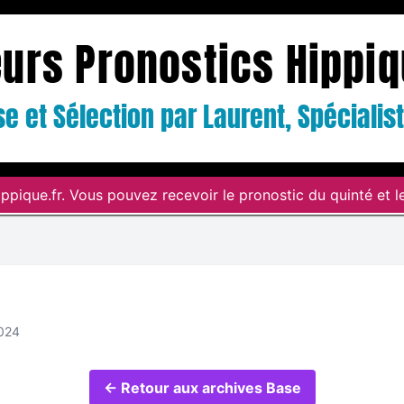
eurs Pronostics Hippi
e et Sélection par Laurent, Spéciali
ppique.fr. Vous pouvez recevoir le pronostic du quinté et le
024
← Retour aux archives Base