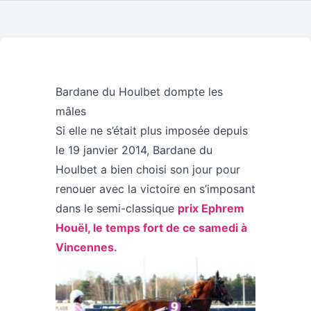
Bardane du Houlbet dompte les
mâles
Si elle ne s’était plus imposée depuis
le 19 janvier 2014, Bardane du
Houlbet a bien choisi son jour pour
renouer avec la victoire en s’imposant
dans le semi-classique
prix Ephrem
Houël, le temps fort de ce samedi à
Vincennes.