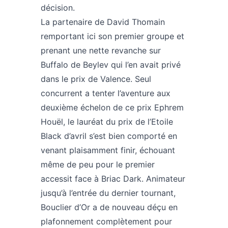
décision.
La partenaire de David Thomain
remportant ici son premier groupe et
prenant une nette revanche sur
Buffalo de Beylev qui l’en avait privé
dans le prix de Valence. Seul
concurrent a tenter l’aventure aux
deuxième échelon de ce prix Ephrem
Houël, le lauréat du prix de l’Etoile
Black d’avril s’est bien comporté en
venant plaisamment finir, échouant
même de peu pour le premier
accessit face à Briac Dark. Animateur
jusqu’à l’entrée du dernier tournant,
Bouclier d’Or a de nouveau déçu en
plafonnement complètement pour