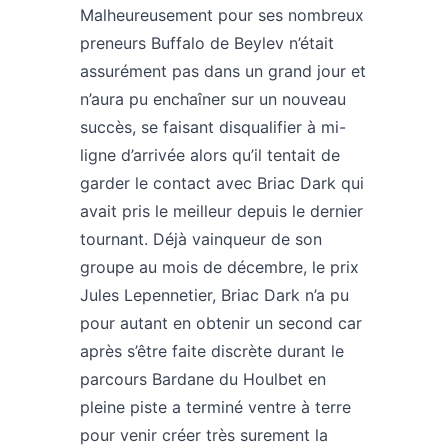
Malheureusement pour ses nombreux
preneurs Buffalo de Beylev n’était
assurément pas dans un grand jour et
n’aura pu enchaîner sur un nouveau
succès, se faisant disqualifier à mi-
ligne d’arrivée alors qu’il tentait de
garder le contact avec Briac Dark qui
avait pris le meilleur depuis le dernier
tournant. Déjà vainqueur de son
groupe au mois de décembre, le prix
Jules Lepennetier, Briac Dark n’a pu
pour autant en obtenir un second car
après s’être faite discrète durant le
parcours Bardane du Houlbet en
pleine piste a terminé ventre à terre
pour venir créer très surement la