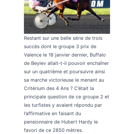
Restant sur une belle série de trois
succès dont le groupe 3 prix de
Valence le 18 janvier dernier, Buffalo
de Beylev allait-t-il pouvoir enchaîner
sur un quatrième et poursuivre ainsi
sa marche victorieuse le menant au
Critérium des 4 Ans ? C’était la
principale question de ce groupe 2 et
les turfistes y avaient répondu par
l’affirmative en faisant du
pensionnaire de Hubert Hardy le
favori de ce 2850 mètres.