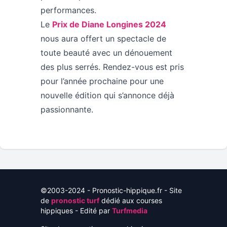
performances.
Le
Prix de Diane Longines 2024
nous aura offert un spectacle de
toute beauté avec un dénouement
des plus serrés. Rendez-vous est pris
pour l’année prochaine pour une
nouvelle édition qui s’annonce déjà
passionnante.
©2003-2024 - Pronostic-hippique.fr - Site
de
pronostic turf
dédié aux courses
hippiques - Edité par
Turfmedia