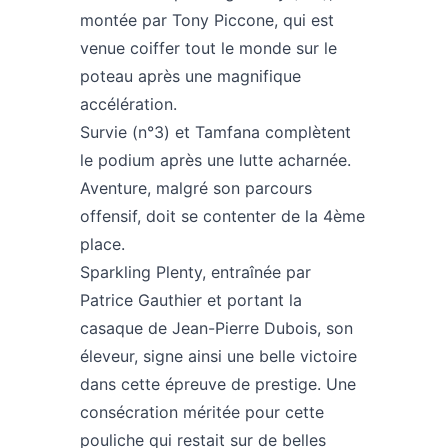
montée par Tony Piccone, qui est
venue coiffer tout le monde sur le
poteau après une magnifique
accélération.
Survie (n°3) et Tamfana complètent
le podium après une lutte acharnée.
Aventure, malgré son parcours
offensif, doit se contenter de la 4ème
place.
Sparkling Plenty, entraînée par
Patrice Gauthier et portant la
casaque de Jean-Pierre Dubois, son
éleveur, signe ainsi une belle victoire
dans cette épreuve de prestige. Une
consécration méritée pour cette
pouliche qui restait sur de belles