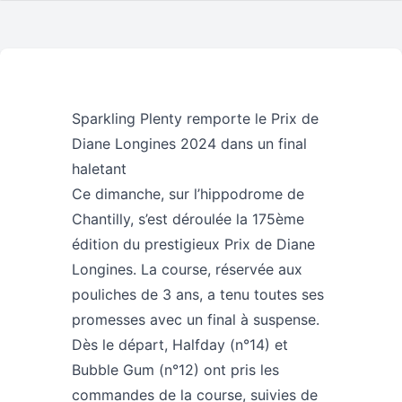
Sparkling Plenty remporte le Prix de
Diane Longines 2024 dans un final
haletant
Ce dimanche, sur l’hippodrome de
Chantilly, s’est déroulée la 175ème
édition du prestigieux Prix de Diane
Longines. La course, réservée aux
pouliches de 3 ans, a tenu toutes ses
promesses avec un final à suspense.
Dès le départ, Halfday (n°14) et
Bubble Gum (n°12) ont pris les
commandes de la course, suivies de