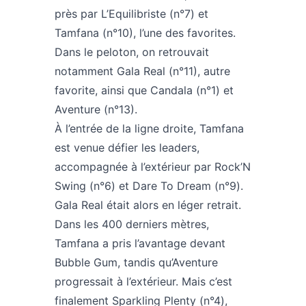
près par L’Equilibriste (n°7) et
Tamfana (n°10), l’une des favorites.
Dans le peloton, on retrouvait
notamment Gala Real (n°11), autre
favorite, ainsi que Candala (n°1) et
Aventure (n°13).
À l’entrée de la ligne droite, Tamfana
est venue défier les leaders,
accompagnée à l’extérieur par Rock’N
Swing (n°6) et Dare To Dream (n°9).
Gala Real était alors en léger retrait.
Dans les 400 derniers mètres,
Tamfana a pris l’avantage devant
Bubble Gum, tandis qu’Aventure
progressait à l’extérieur. Mais c’est
finalement Sparkling Plenty (n°4),