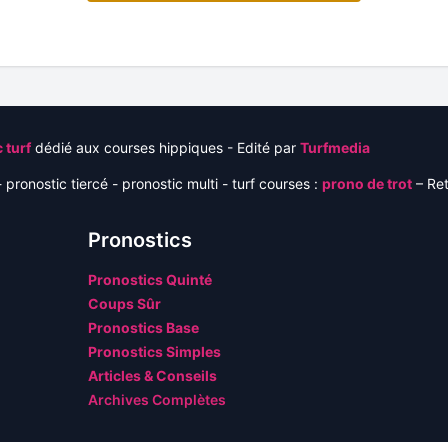
 turf
dédié aux courses hippiques - Edité par
Turfmedia
 pronostic tiercé - pronostic multi - turf courses :
prono de trot
– Re
Pronostics
Pronostics Quinté
Coups Sûr
Pronostics Base
Pronostics Simples
Articles & Conseils
Archives Complètes