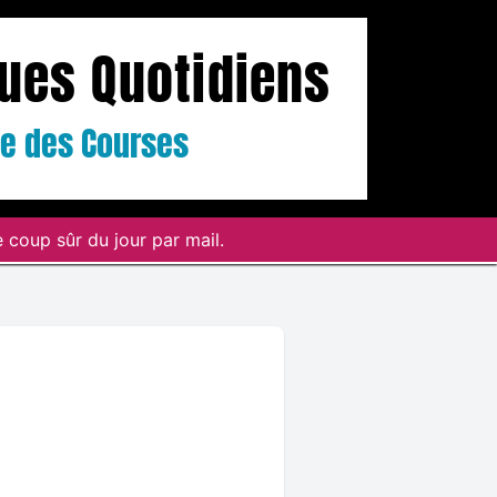
ques Quotidiens
ste des Courses
 coup sûr du jour par mail.