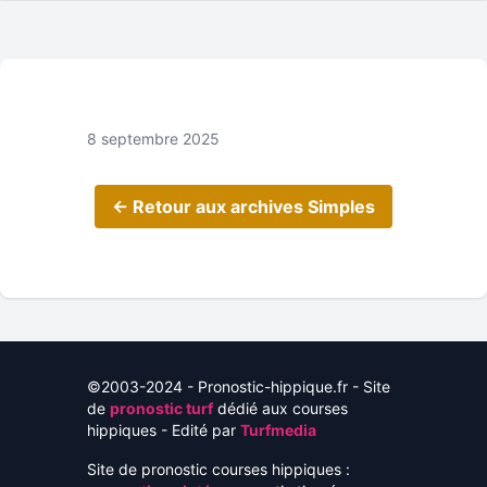
8 septembre 2025
← Retour aux archives Simples
©2003-2024 - Pronostic-hippique.fr - Site
de
pronostic turf
dédié aux courses
hippiques - Edité par
Turfmedia
Site de pronostic courses hippiques :