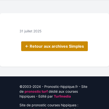
31 juillet 2025
← Retour aux archives Simples
©2003-2024 - Pronostic-hippique.fr - Site
de
pronostic turf
dédié aux courses
hippiques - Edité par
Turfmedia
Site de pronostic courses hippiques :