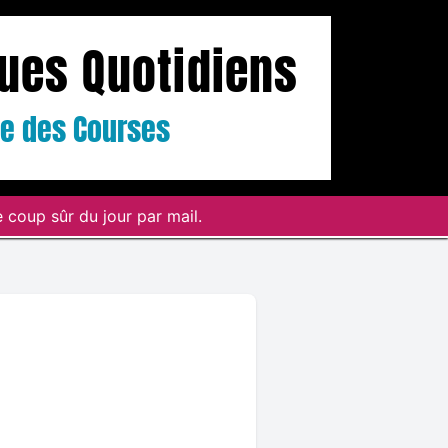
ques Quotidiens
ste des Courses
 coup sûr du jour par mail.