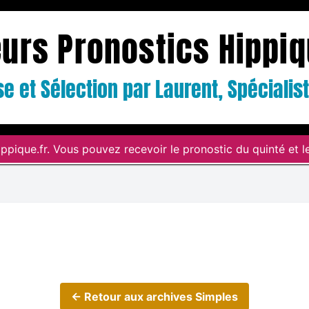
eurs Pronostics Hippi
e et Sélection par Laurent, Spéciali
ppique.fr. Vous pouvez recevoir le pronostic du quinté et le
← Retour aux archives Simples