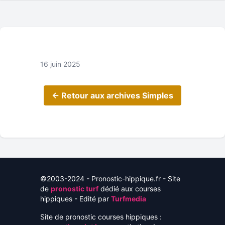
16 juin 2025
← Retour aux archives Simples
©2003-2024 - Pronostic-hippique.fr - Site
de
pronostic turf
dédié aux courses
hippiques - Edité par
Turfmedia
Site de pronostic courses hippiques :