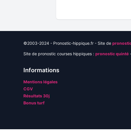
©2003-2024 - Pronostic-hippique.fr - Site de
pronostic
Site de pronostic courses hippiques :
pronostic quinté
-
Informations
Mentions légales
CGV
Résultats 30j
Bonus turf