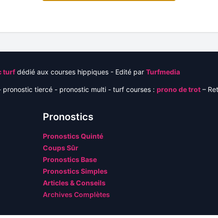
 turf
dédié aux courses hippiques - Edité par
Turfmedia
 pronostic tiercé - pronostic multi - turf courses :
prono de trot
– Re
Pronostics
Pronostics Quinté
Coups Sûr
Pronostics Base
Pronostics Simples
Articles & Conseils
Archives Complètes