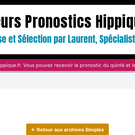
eurs Pronostics Hippi
e et Sélection par Laurent, Spéciali
ppique.fr. Vous pouvez recevoir le pronostic du quinté et le
← Retour aux archives Simples