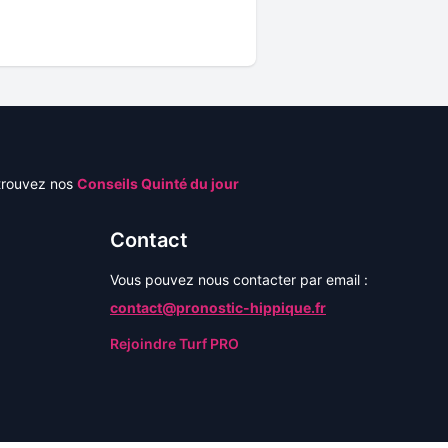
trouvez nos
Conseils Quinté du jour
Contact
Vous pouvez nous contacter par email :
contact@pronostic-hippique.fr
Rejoindre Turf PRO