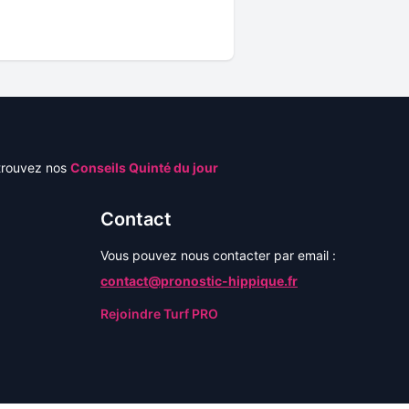
trouvez nos
Conseils Quinté du jour
Contact
Vous pouvez nous contacter par email :
contact@pronostic-hippique.fr
Rejoindre Turf PRO