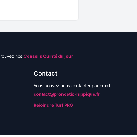
trouvez nos
Conseils Quinté du jour
Contact
Vous pouvez nous contacter par email :
contact@pronostic-hippique.fr
Rejoindre Turf PRO