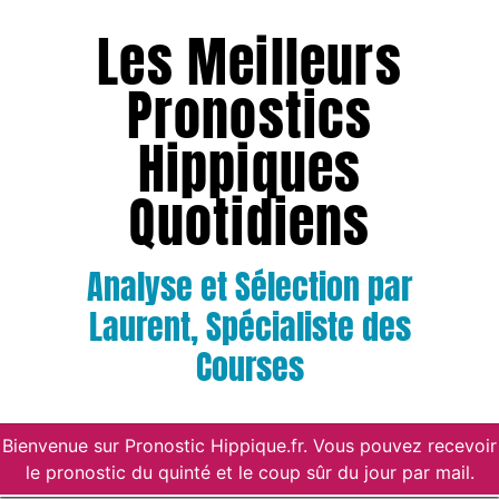
Les Meilleurs
Pronostics
Hippiques
Quotidiens
Analyse et Sélection par
Laurent, Spécialiste des
Courses
Bienvenue sur Pronostic Hippique.fr. Vous pouvez recevoir
le pronostic du quinté et le coup sûr du jour par mail.